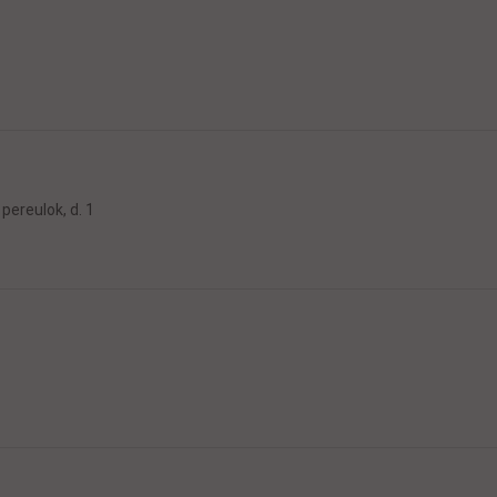
pereulok, d. 1