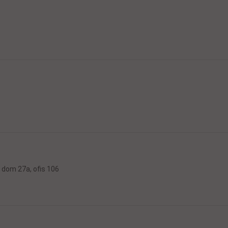
 dom 27a, ofis 106