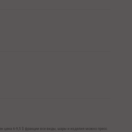
цена 6-9,5 $ фракции все виды, шары и изделия можно пресс.