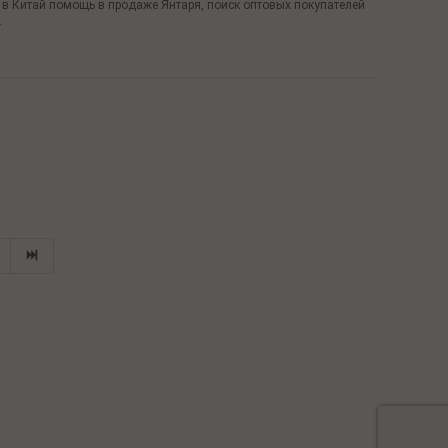
т в Китай помощь в продаже Янтаря, поиск оптовых покупателей
.